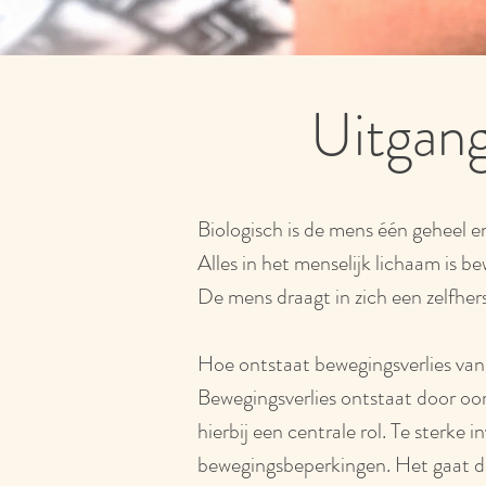
Uitgang
Biologisch is de mens één geheel en
Alles in het menselijk lichaam is 
De mens draagt in zich een zelfher
Hoe ontstaat bewegingsverlies van
Bewegingsverlies ontstaat door oor
hierbij een centrale rol. Te sterke 
bewegingsbeperkingen. Het gaat dan