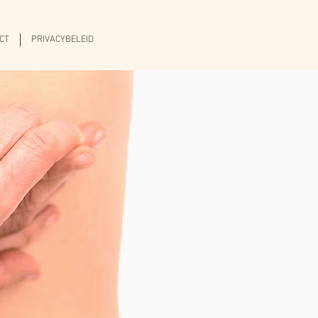
CT
PRIVACYBELEID