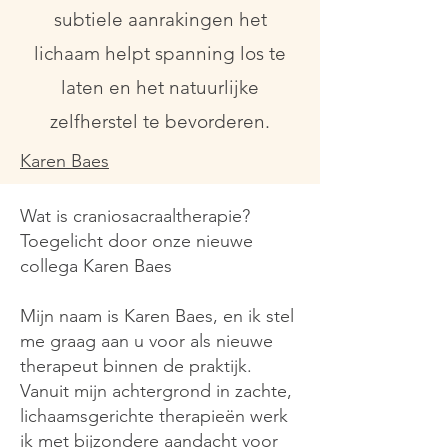
subtiele aanrakingen het
lichaam helpt spanning los te
laten en het natuurlijke
zelfherstel te bevorderen.
Karen Baes
Wat is craniosacraaltherapie?
Toegelicht door onze nieuwe
collega Karen Baes
Mijn naam is Karen Baes, en ik stel
me graag aan u voor als nieuwe
therapeut binnen de praktijk.
Vanuit mijn achtergrond in zachte,
lichaamsgerichte therapieën werk
ik met bijzondere aandacht voor